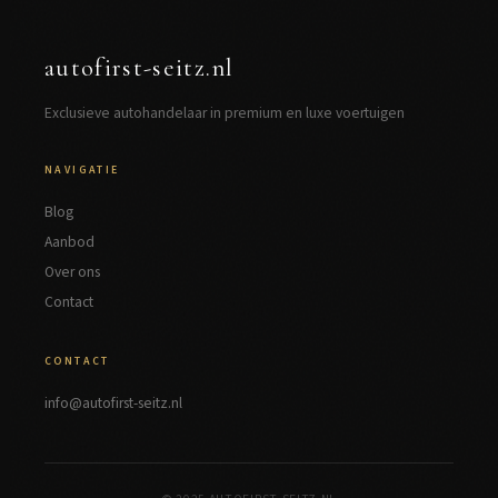
autofirst-seitz.nl
Exclusieve autohandelaar in premium en luxe voertuigen
NAVIGATIE
Blog
Aanbod
Over ons
Contact
CONTACT
info@autofirst-seitz.nl