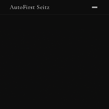
AutoFirst Seitz